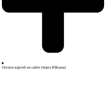
Оплата картой на сайте (через ЮKassa)