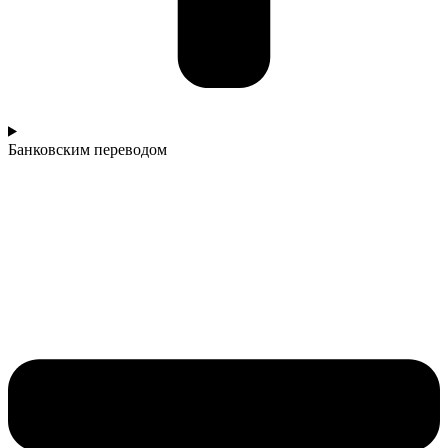
Банковским переводом