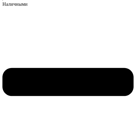
Наличными