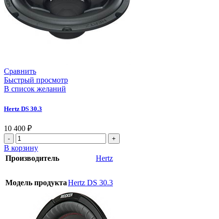
Сравнить
Быстрый просмотр
В список желаний
Hertz DS 30.3
10 400
₽
В корзину
Производитель
Hertz
Модель продукта
Hertz DS 30.3