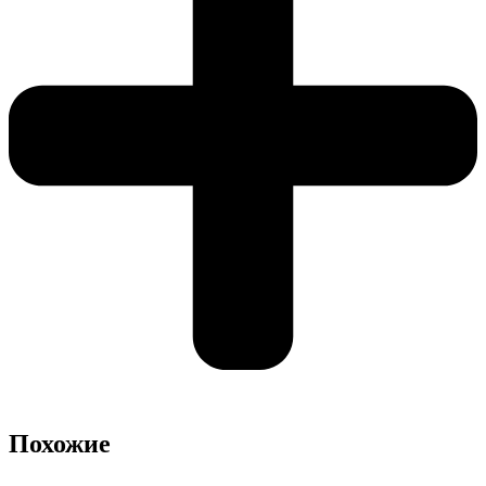
Похожие