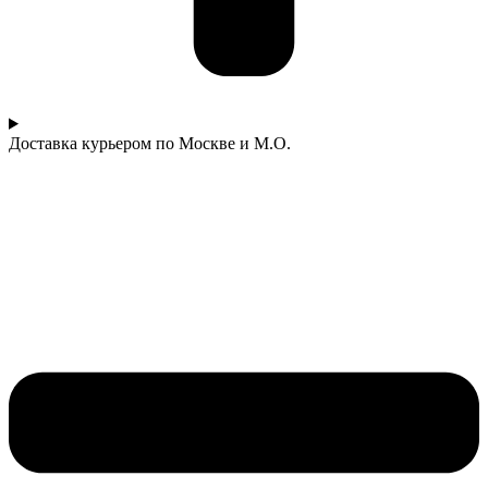
Доставка курьером по Москве и М.О.