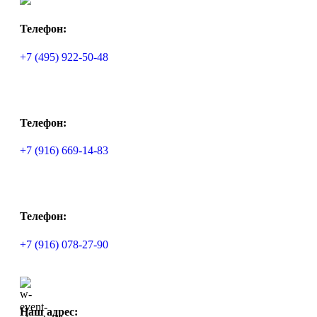
Телефон:
+7 (495) 922-50-48
Телефон:
+7 (916) 669-14-83
Телефон:
+7 (916) 078-27-90
Наш адрес: