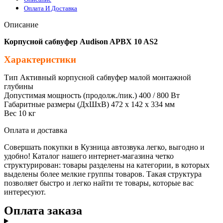
Оплата И Доставка
Описание
Корпусной сабвуфер Audison APBX 10 AS2
Характеристики
Тип Активный корпусной сабвуфер малой монтажной
глубины
Допустимая мощность (продолж./пик.) 400 / 800 Вт
Габаритные размеры (ДхШхВ) 472 х 142 х 334 мм
Вес 10 кг
Оплата и доставка
Совершать покупки в Кузница автозвука легко, выгодно и
удобно! Каталог нашего интернет-магазина четко
структурирован: товары разделены на категории, в которых
выделены более мелкие группы товаров. Такая структура
позволяет быстро и легко найти те товары, которые вас
интересуют.
Оплата заказа