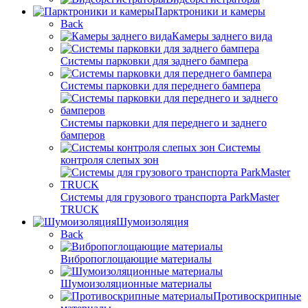
Парктроники и камеры
Back
Камеры заднего вида
Системы парковки для заднего бампера
Системы парковки для переднего бампера
Системы парковки для переднего и заднего
бамперов
Системы
контроля слепых зон
Системы для грузового транспорта ParkMaster
TRUCK
Шумоизоляция
Back
Вибропоглощающие материалы
Шумоизоляционные материалы
Противоскрипные