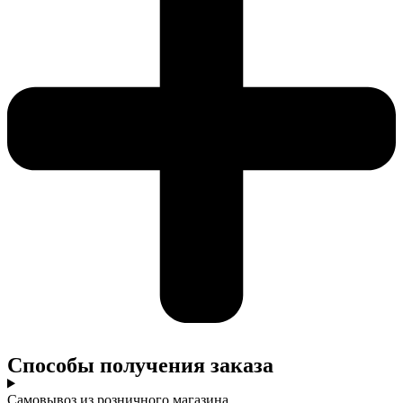
Cпособы получения заказа
Самовывоз из розничного магазина