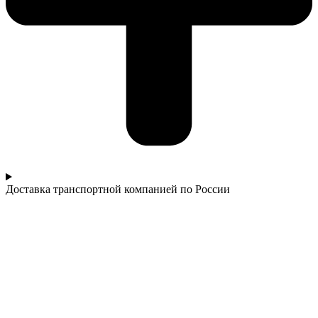
Доставка транспортной компанией по России