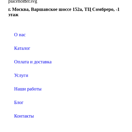
г. Москва, Варшавское шоссе 152а, ТЦ Сомбреро, -1
этаж
О нас
Каталог
Оплата и доставка
Услуги
Наши работы
Блог
Контакты