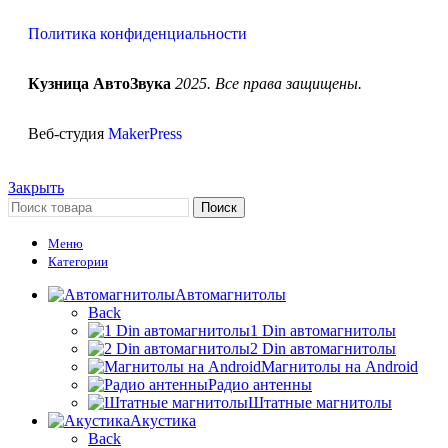
Политика конфиденциальности
Кузница АвтоЗвука
2025. Все права защищены.
Веб-студия
MakerPress
Закрыть
Поиск
Меню
Категории
Автомагнитолы
Back
1 Din автомагнитолы
2 Din автомагнитолы
Магнитолы на Android
Радио антенны
Штатные магнитолы
Акустика
Back