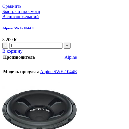
Сравнить
Быстрый просмотр
В список желаний
Alpine SWE-1044E
8 200
₽
В корзину
Производитель
Alpine
Модель продукта
Alpine SWE-1044E