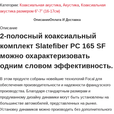
Категории:
Коаксиальная акустика
,
Акустика
,
Коаксиальная
акустика размером 6"-7" (16-17см)
Описание
Оплата И Доставка
Описание
2-полосный коаксиальный
комплект Slatefiber PC 165 SF
можно охарактеризовать
одним словом эффективность.
В этом продукте собраны новейшие технологий Focal для
обеспечения производительности и надежности французcкого
производства. Благодаря стандартным размерам и
продуманному дизайну динамики могут быть установлены на
большинстве автомобилей, представленных на рынке.
Установку динамиков можно производить без дополнительного