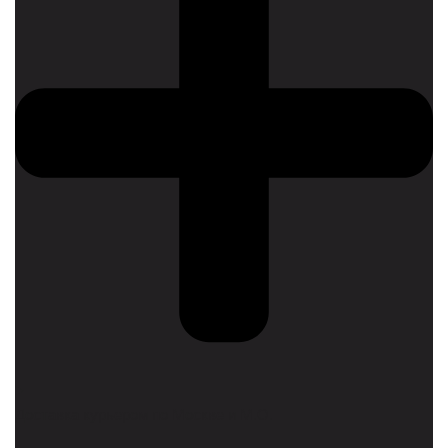
Доставка курьером по Москве и М.О.