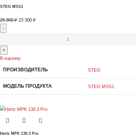
STEG MSS1
25 900
₽
23 300
₽
В корзину
ПРОИЗВОДИТЕЛЬ
STEG
МОДЕЛЬ ПРОДУКТА
STEG MSS1
Hertz MPK 130.3 Pro