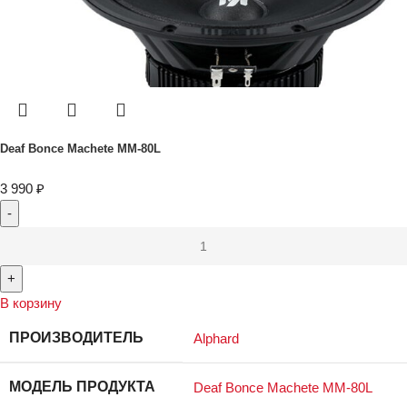
Deaf Bonce Machete MM-80L
3 990
₽
В корзину
ПРОИЗВОДИТЕЛЬ
Alphard
МОДЕЛЬ ПРОДУКТА
Deaf Bonce Machete MM-80L