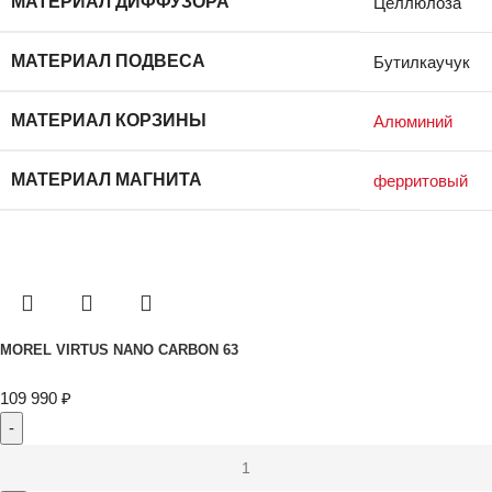
МАТЕРИАЛ ДИФФУЗОРА
Целлюлоза
МАТЕРИАЛ ПОДВЕСА
Бутилкаучук
МАТЕРИАЛ КОРЗИНЫ
Алюминий
МАТЕРИАЛ МАГНИТА
ферритовый
MOREL VIRTUS NANO CARBON 63
109 990
₽