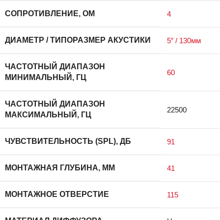
СОПРОТИВЛЕНИЕ, ОМ
4
ДИАМЕТР / ТИПОРАЗМЕР АКУСТИКИ
5″ / 130мм
ЧАСТОТНЫЙ ДИАПАЗОН
60
МИНИМАЛЬНЫЙ, ГЦ
ЧАСТОТНЫЙ ДИАПАЗОН
22500
МАКСИМАЛЬНЫЙ, ГЦ
ЧУВСТВИТЕЛЬНОСТЬ (SPL), ДБ
91
МОНТАЖНАЯ ГЛУБИНА, ММ
41
МОНТАЖНОЕ ОТВЕРСТИЕ
115