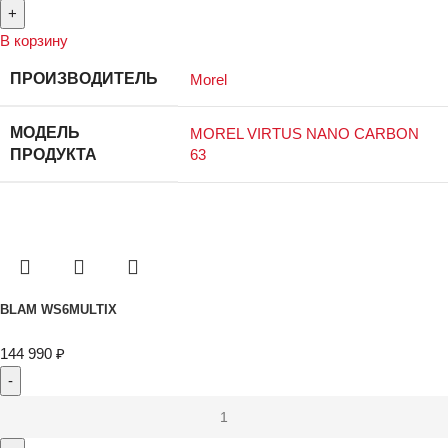
В корзину
ПРОИЗВОДИТЕЛЬ
Morel
МОДЕЛЬ
MOREL VIRTUS NANO CARBON
ПРОДУКТА
63
BLAM WS6MULTIX
144 990
₽