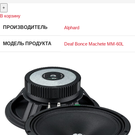
В корзину
ПРОИЗВОДИТЕЛЬ
Alphard
МОДЕЛЬ ПРОДУКТА
Deaf Bonce Machete MM-60L