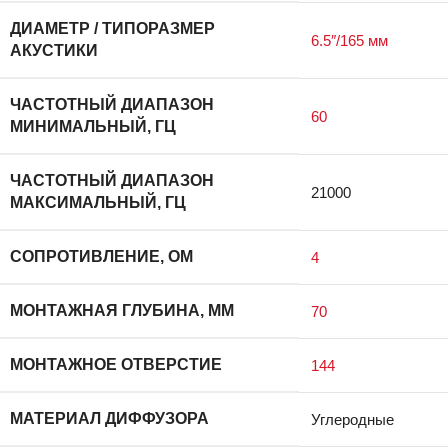
ДИАМЕТР / ТИПОРАЗМЕР
6.5″/165 мм
АКУСТИКИ
ЧАСТОТНЫЙ ДИАПАЗОН
60
МИНИМАЛЬНЫЙ, ГЦ
ЧАСТОТНЫЙ ДИАПАЗОН
21000
МАКСИМАЛЬНЫЙ, ГЦ
СОПРОТИВЛЕНИЕ, ОМ
4
МОНТАЖНАЯ ГЛУБИНА, ММ
70
МОНТАЖНОЕ ОТВЕРСТИЕ
144
МАТЕРИАЛ ДИФФУЗОРА
Углеродные