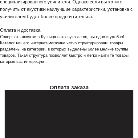
специализированного усилителя. Однако если вы хотите
получить от акустики наилучшие характеристики, установка с
усилителем будет более предпочтительна.
Оплата и доставка
Совершать покупки в Кузница автозвука легко, выгодно и удобно!
Каталог нашего интернет-магазина четко структурирован: товары
разделены на категории, в которых выделены более мелкие группы
товаров. Такая структура позволяет быстро и легко найти те товары,
которые вас интересуют.
Оплата заказа
Наличными