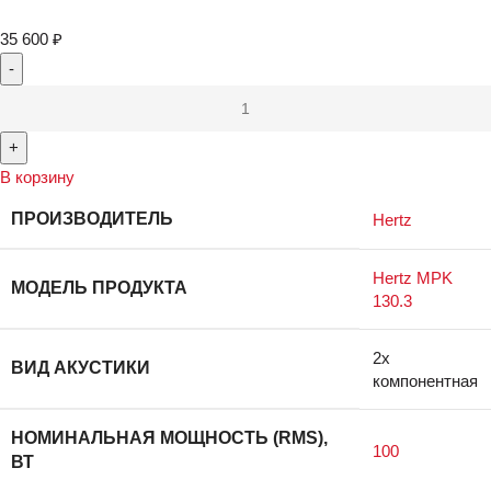
35 600
₽
В корзину
ПРОИЗВОДИТЕЛЬ
Hertz
Hertz MPK
МОДЕЛЬ ПРОДУКТА
130.3
2х
ВИД АКУСТИКИ
компонентная
НОМИНАЛЬНАЯ МОЩНОСТЬ (RMS),
100
ВТ