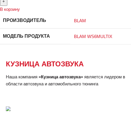
В корзину
ПРОИЗВОДИТЕЛЬ
BLAM
МОДЕЛЬ ПРОДУКТА
BLAM WS6MULTIX
КУЗНИЦА АВТОЗВУКА
Наша компания
«Кузница автозвука»
является лидером в
области автозвука и автомобильного тюнинга
Телефон:
+7 (495) 922-50-48