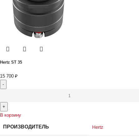
Hertz ST 35
15 700
₽
В корзину
ПРОИЗВОДИТЕЛЬ
Hertz