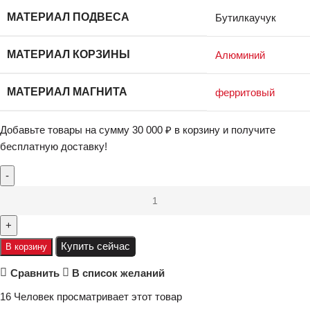
МАТЕРИАЛ ПОДВЕСА
Бутилкаучук
МАТЕРИАЛ КОРЗИНЫ
Алюминий
МАТЕРИАЛ МАГНИТА
ферритовый
Добавьте товары на сумму
30 000
₽
в корзину и получите
бесплатную доставку!
Купить сейчас
В корзину
Сравнить
В список желаний
16
Человек просматривает этот товар