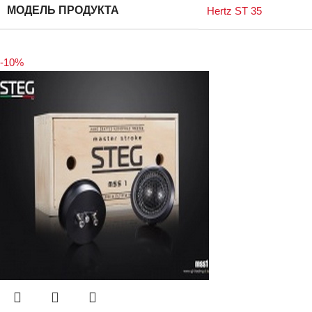
МОДЕЛЬ ПРОДУКТА
Hertz ST 35
-10%