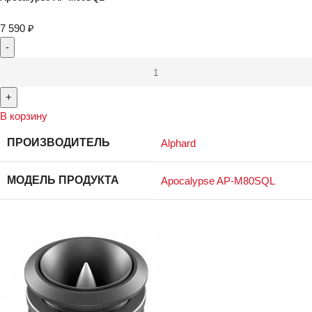
7 590
₽
В корзину
ПРОИЗВОДИТЕЛЬ
Alphard
МОДЕЛЬ ПРОДУКТА
Apocalypse AP-M80SQL