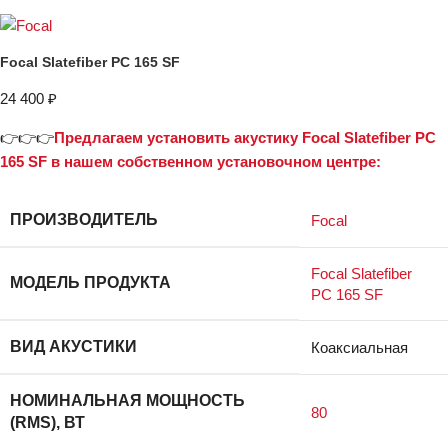
Focal Slatefiber PC 165 SF
24 400
₽
👉👉👉
Предлагаем установить акустику Focal Slatefiber PC
165 SF в нашем собственном установочном центре:
ПРОИЗВОДИТЕЛЬ
Focal
Focal Slatefiber
МОДЕЛЬ ПРОДУКТА
PC 165 SF
ВИД АКУСТИКИ
Коаксиальная
НОМИНАЛЬНАЯ МОЩНОСТЬ
80
(RMS), ВТ