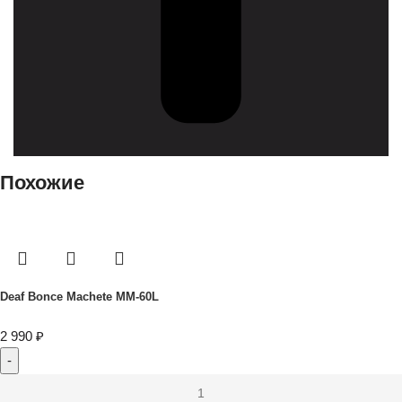
Похожие
Deaf Bonce Machete MM-60L
2 990
₽