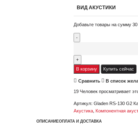
ВИД АКУСТИКИ
Добавьте товары на сумму
30
В корзину
Купить сейчас
Сравнить
В список жел
19
Человек просматривает эт
Артикул:
Gladen RS-130 G2
Ка
Акустика
,
Компонентная акуст
ОПИСАНИЕ
ОПЛАТА И ДОСТАВКА