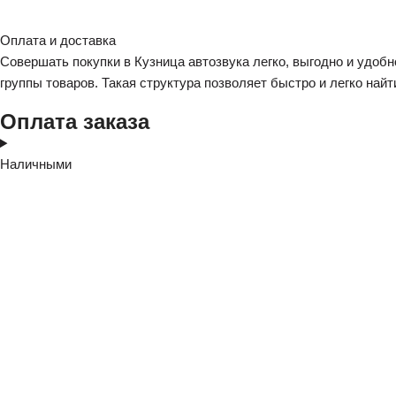
Оплата и доставка
Совершать покупки в Кузница автозвука легко, выгодно и удобн
группы товаров. Такая структура позволяет быстро и легко найт
Оплата заказа
Наличными