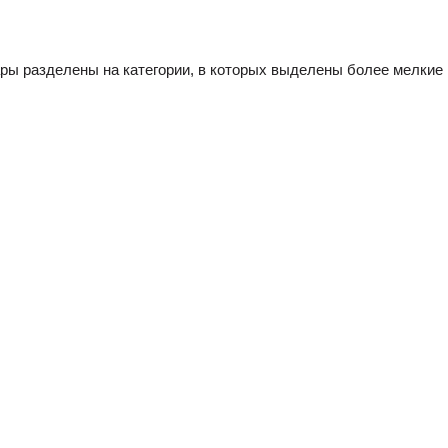
вары разделены на категории, в которых выделены более мелкие