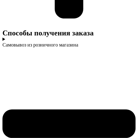
Cпособы получения заказа
Самовывоз из розничного магазина