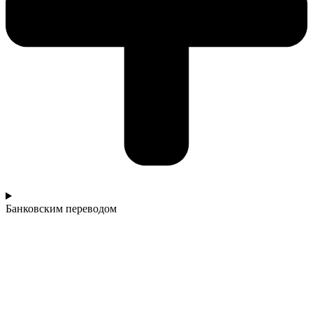
Банковским переводом