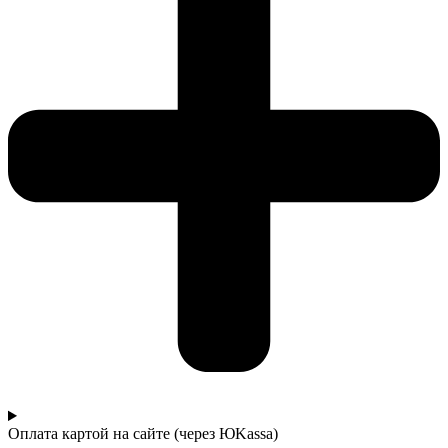
Оплата картой на сайте (через ЮKassa)