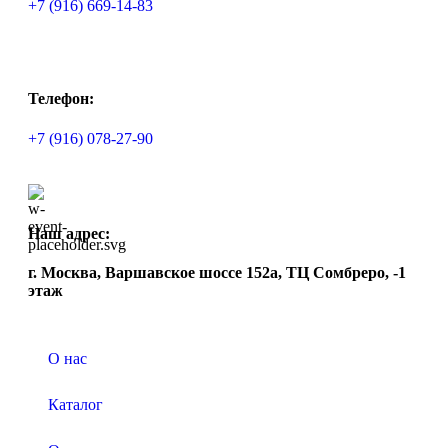
+7 (916) 669-14-83
Телефон:
+7 (916) 078-27-90
Наш адрес:
г. Москва, Варшавское шоссе 152а, ТЦ Сомбреро, -1
этаж
О нас
Каталог