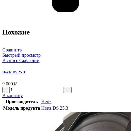
Похожие
Сравнить
Быстрый просмотр
В список желаний
Hertz DS 25.3
9 000
₽
В корзину
Производитель
Hertz
Модель продукта
Hertz DS 25.3