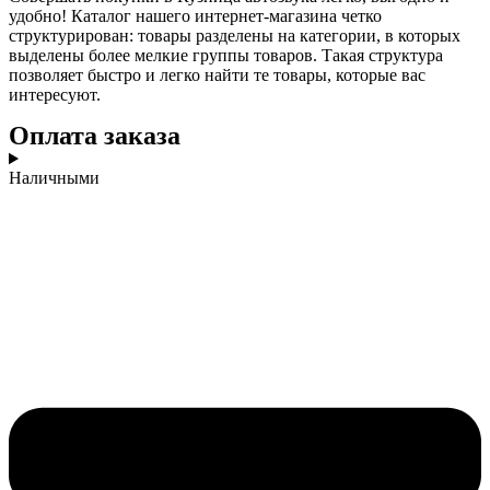
удобно! Каталог нашего интернет-магазина четко
структурирован: товары разделены на категории, в которых
выделены более мелкие группы товаров. Такая структура
позволяет быстро и легко найти те товары, которые вас
интересуют.
Оплата заказа
Наличными