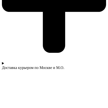
Доставка курьером по Москве и М.О.