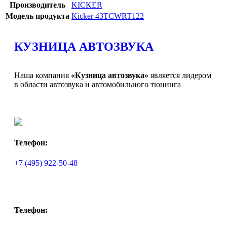
Производитель
KICKER
Модель продукта
Kicker 43TCWRT122
КУЗНИЦА АВТОЗВУКА
Наша компания
«Кузница автозвука»
является лидером
в области автозвука и автомобильного тюнинга
Телефон:
+7 (495) 922-50-48
Телефон: