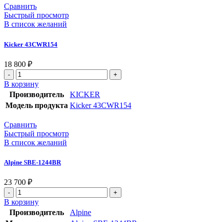
Сравнить
Быстрый просмотр
В список желаний
Kicker 43CWR154
18 800
₽
В корзину
Производитель
KICKER
Модель продукта
Kicker 43CWR154
Сравнить
Быстрый просмотр
В список желаний
Alpine SBE-1244BR
23 700
₽
В корзину
Производитель
Alpine