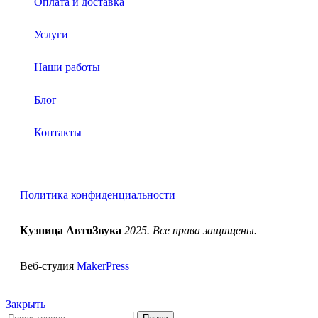
Оплата и доставка
Услуги
Наши работы
Блог
Контакты
Политика конфиденциальности
Кузница АвтоЗвука
2025. Все права защищены.
Веб-студия
MakerPress
Закрыть