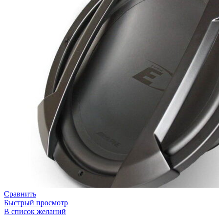
Сравнить
Быстрый просмотр
В список желаний