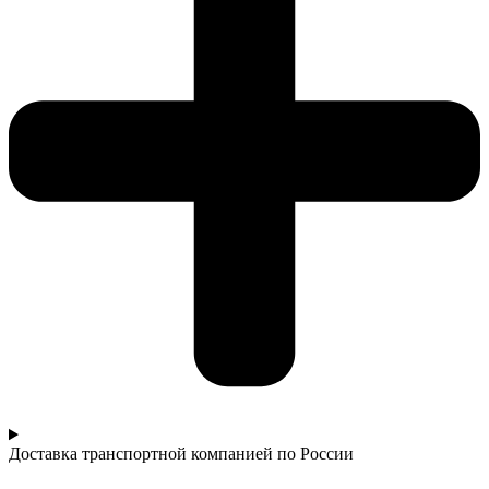
Доставка транспортной компанией по России