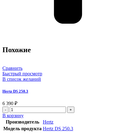
Похожие
Сравнить
Быстрый просмотр
В список желаний
Hertz DS 250.3
6 390
₽
В корзину
Производитель
Hertz
Модель продукта
Hertz DS 250.3