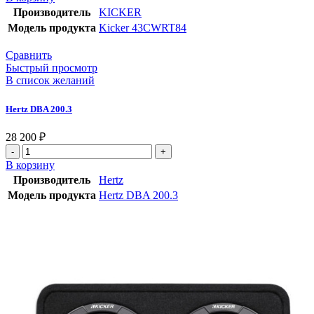
Производитель
KICKER
Модель продукта
Kicker 43CWRT84
Сравнить
Быстрый просмотр
В список желаний
Hertz DBA 200.3
28 200
₽
В корзину
Производитель
Hertz
Модель продукта
Hertz DBA 200.3