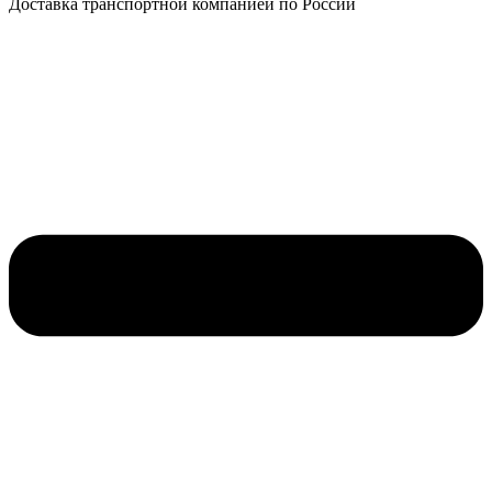
Доставка транспортной компанией по России