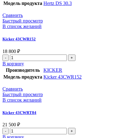
Модель продукта
Hertz DS 30.3
Сравнить
Быстрый просмотр
В список желаний
Kicker 43CWR152
18 800
₽
В корзину
Производитель
KICKER
Модель продукта
Kicker 43CWR152
Сравнить
Быстрый просмотр
В список желаний
Kicker 43CWRT84
21 500
₽
В корзину