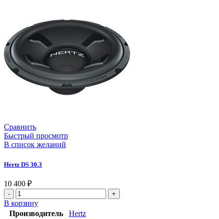
Сравнить
Быстрый просмотр
В список желаний
Hertz DS 30.3
10 400
₽
В корзину
Производитель
Hertz