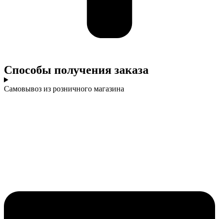
Cпособы получения заказа
Самовывоз из розничного магазина