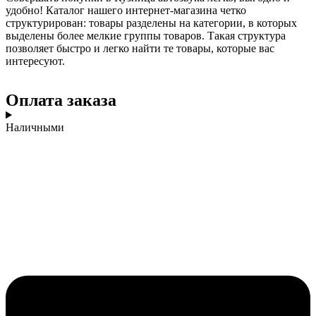
удобно! Каталог нашего интернет-магазина четко
структурирован: товары разделены на категории, в которых
выделены более мелкие группы товаров. Такая структура
позволяет быстро и легко найти те товары, которые вас
интересуют.
Оплата заказа
Наличными