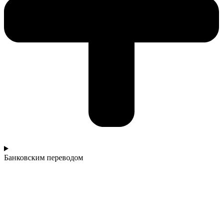
Банковским переводом