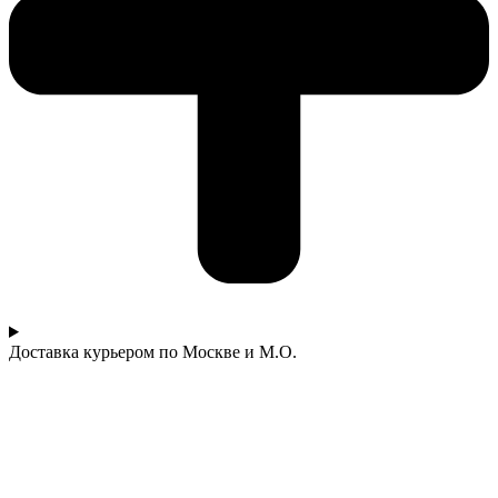
Доставка курьером по Москве и М.О.