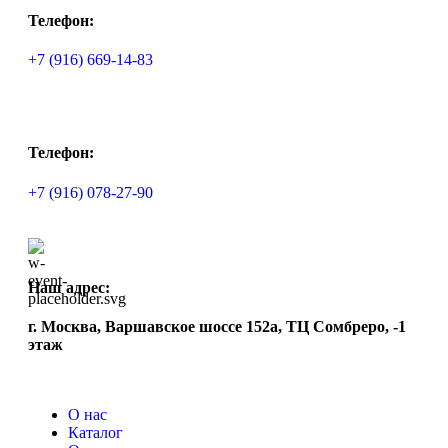
Телефон:
+7 (916) 669-14-83
Телефон:
+7 (916) 078-27-90
Наш адрес:
г. Москва, Варшавское шоссе 152а, ТЦ Сомбреро, -1
этаж
О нас
Каталог