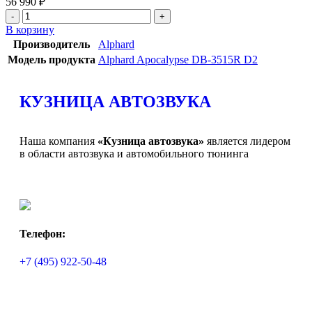
56 990
₽
В корзину
Производитель
Alphard
Модель продукта
Alphard Apocalypse DB-3515R D2
КУЗНИЦА АВТОЗВУКА
Наша компания
«Кузница автозвука»
является лидером
в области автозвука и автомобильного тюнинга
Телефон:
+7 (495) 922-50-48