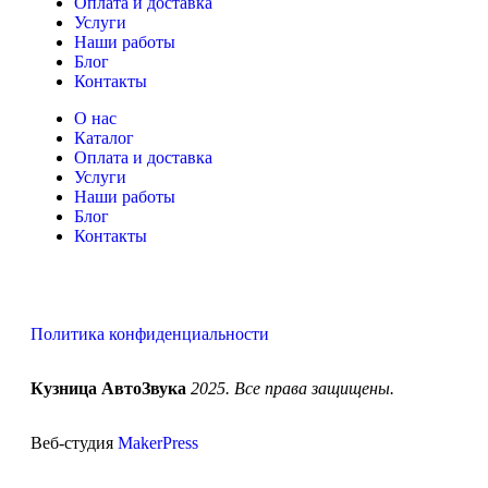
Оплата и доставка
Услуги
Наши работы
Блог
Контакты
О нас
Каталог
Оплата и доставка
Услуги
Наши работы
Блог
Контакты
Политика конфиденциальности
Кузница АвтоЗвука
2025. Все права защищены.
Веб-студия
MakerPress