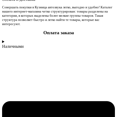
Совершать покупки в Кузница автозвука легко, выгодно и удобно! Каталог
нашего интернет-магазина четко структурирован: товары разделены на
категории, в которых выделены более мелкие группы товаров. Такая
структура позволяет быстро и легко найти те товары, которые вас
интересуют.
Оплата заказа
Наличными