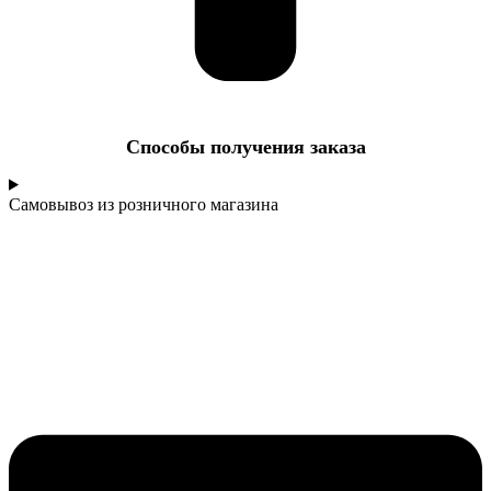
Cпособы получения заказа
Самовывоз из розничного магазина