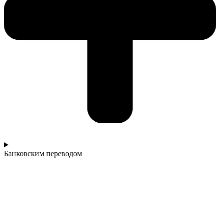
Банковским переводом