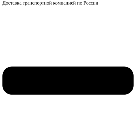
Доставка транспортной компанией по России