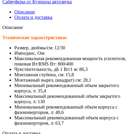
Сабвуферы от Кузницы автозвука
Описание
Оплата и доставка
Описание
Технические характеристики:
Размер, дюймы/см: 12/30
Импеданс, Ом:
Максимальная рекомендованная мощность усилителя,
пиковая Вт/RMS Вт: 800/400
Чувствительность, дБ 1 Вт/1 м: 86,3
Монтажная глубина, см: 15,8
Монтажный вырез, (квадрат) см: 28,1
Минимальный рекомендованный объем закрытого
корпуса, л: 35,4
Максимальный рекомендованный объем закрытого
корпуса, л: 130
Минимальный рекомендованный объем корпуса с
фазоинвертором, л: 49,6
Максимальный рекомендованный объем корпуса с
фазоинвертором, л: 63,7
Оплата и доставка