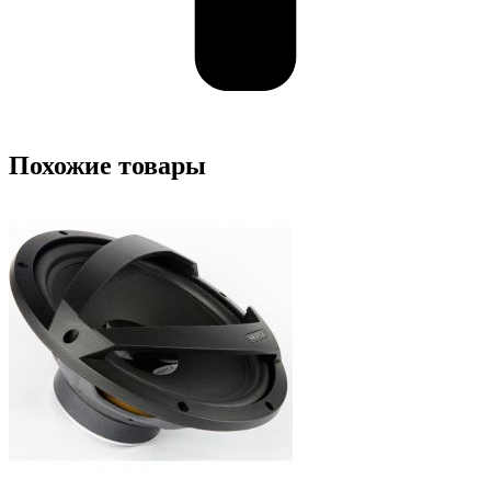
Похожие товары