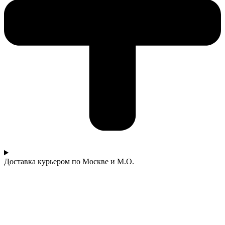
Доставка курьером по Москве и М.О.