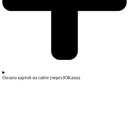
Оплата картой на сайте (через ЮKassa)