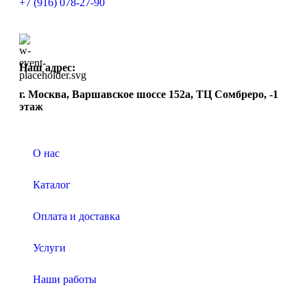
+7 (916) 078-27-90
Наш адрес:
г. Москва, Варшавское шоссе 152а, ТЦ Сомбреро, -1
этаж
О нас
Каталог
Оплата и доставка
Услуги
Наши работы