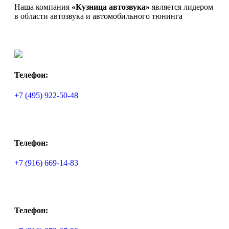
Наша компания
«Кузница автозвука»
является лидером
в области автозвука и автомобильного тюнинга
Телефон:
+7 (495) 922-50-48
Телефон:
+7 (916) 669-14-83
Телефон: