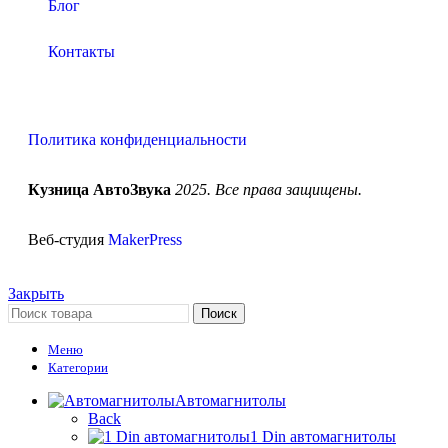
Блог
Контакты
Политика конфиденциальности
Кузница АвтоЗвука
2025. Все права защищены.
Веб-студия
MakerPress
Закрыть
Поиск
Меню
Категории
Автомагнитолы
Back
1 Din автомагнитолы