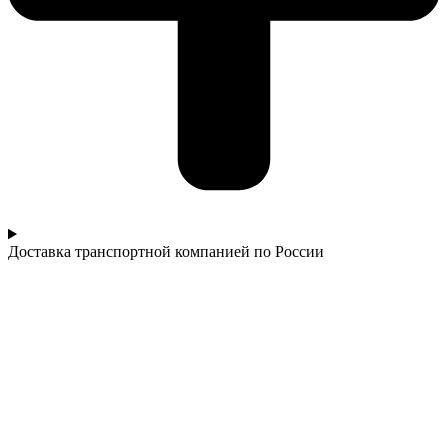
Доставка транспортной компанией по России