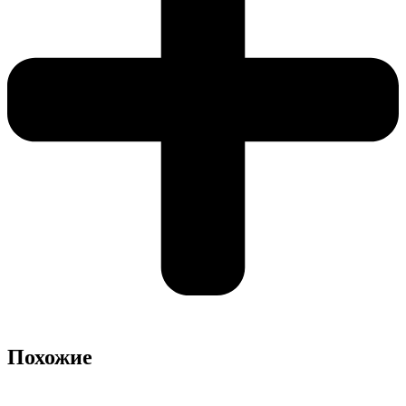
Похожие