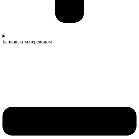
Банковским переводом