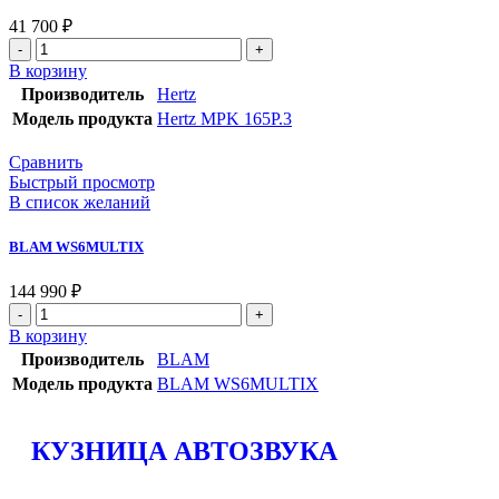
41 700
₽
В корзину
Производитель
Hertz
Модель продукта
Hertz MPK 165P.3
Сравнить
Быстрый просмотр
В список желаний
BLAM WS6MULTIX
144 990
₽
В корзину
Производитель
BLAM
Модель продукта
BLAM WS6MULTIX
КУЗНИЦА АВТОЗВУКА