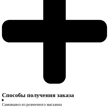
Cпособы получения заказа
Самовывоз из розничного магазина