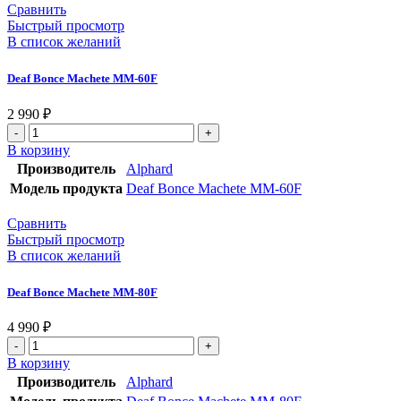
Сравнить
Быстрый просмотр
В список желаний
Deaf Bonce Machete MM-60F
2 990
₽
В корзину
Производитель
Alphard
Модель продукта
Deaf Bonce Machete MM-60F
Сравнить
Быстрый просмотр
В список желаний
Deaf Bonce Machete MM-80F
4 990
₽
В корзину
Производитель
Alphard