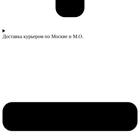
Доставка курьером по Москве и М.О.