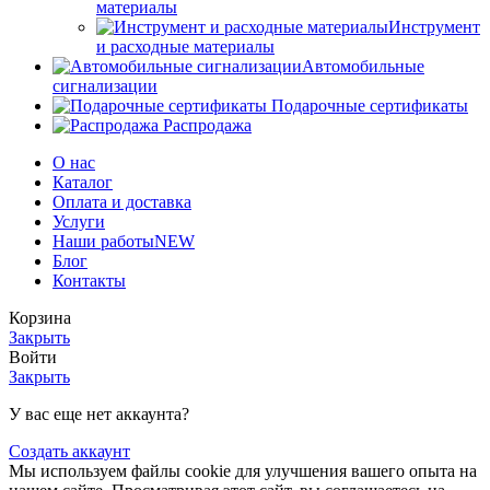
материалы
Инструмент
и расходные материалы
Автомобильные
сигнализации
Подарочные сертификаты
Распродажа
О нас
Каталог
Оплата и доставка
Услуги
Наши работы
NEW
Блог
Контакты
Корзина
Закрыть
Войти
Закрыть
У вас еще нет аккаунта?
Создать аккаунт
Мы используем файлы cookie для улучшения вашего опыта на