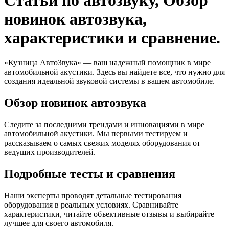
новинок автозвука,
характеристики и сравнение.
«Кузница АвтоЗвука» — ваш надежный помощник в мире
автомобильной акустики. Здесь вы найдете все, что нужно для
создания идеальной звуковой системы в вашем автомобиле.
Обзор новинок автозвука
Следите за последними трендами и инновациями в мире
автомобильной акустики. Мы первыми тестируем и
рассказываем о самых свежих моделях оборудования от
ведущих производителей.
Подробные тесты и сравнения
Наши эксперты проводят детальные тестирования
оборудования в реальных условиях. Сравнивайте
характеристики, читайте объективные отзывы и выбирайте
лучшее для своего автомобиля.