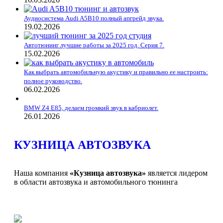
Аудиосистема Audi A5B10 полный апгрейд звука.
19.02.2026
Автотюнинг лучшие работы за 2025 год. Серия 7.
15.02.2026
Как выбрать автомобильную акустику и правильно ее настроить:
полное руководство.
06.02.2026
BMW Z4 E85, делаем громкий звук в кабриолет.
26.01.2026
КУЗНИЦА АВТОЗВУКА
Наша компания
«Кузница автозвука»
является лидером
в области автозвука и автомобильного тюнинга