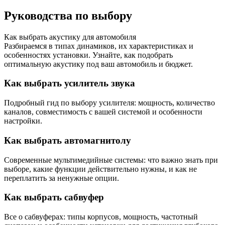
Руководства по выбору
Как выбрать акустику для автомобиля
Разбираемся в типах динамиков, их характеристиках и
особенностях установки. Узнайте, как подобрать
оптимальную акустику под ваш автомобиль и бюджет.
Как выбрать усилитель звука
Подробный гид по выбору усилителя: мощность, количество
каналов, совместимость с вашей системой и особенности
настройки.
Как выбрать автомагнитолу
Современные мультимедийные системы: что важно знать при
выборе, какие функции действительно нужны, и как не
переплатить за ненужные опции.
Как выбрать сабвуфер
Все о сабвуферах: типы корпусов, мощность, частотный