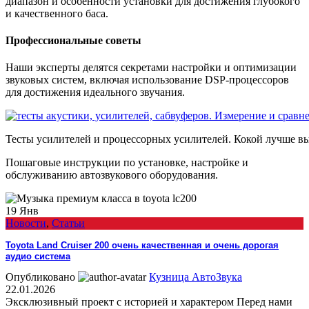
диапазон и особенности установки для достижения глубокого
и качественного баса.
Профессиональные советы
Наши эксперты делятся секретами настройки и оптимизации
звуковых систем, включая использование DSP-процессоров
для достижения идеального звучания.
Тесты усилителей и процессорных усилителей. Кокой лучше вы
Пошаговые инструкции по установке, настройке и
обслуживанию автозвукового оборудования.
19
Янв
Новости
,
Статьи
Toyota Land Cruiser 200 очень качественная и очень дорогая
аудио система
Опубликовано
Кузница АвтоЗвука
22.01.2026
Эксклюзивный проект с историей и характером Перед нами