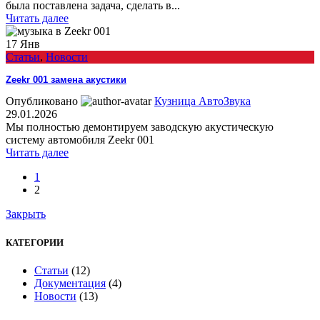
была поставлена задача, сделать в...
Читать далее
17
Янв
Статьи
,
Новости
Zeekr 001 замена акустики
Опубликовано
Кузница АвтоЗвука
29.01.2026
Мы полностью демонтируем заводскую акустическую
систему автомобиля Zeekr 001
Читать далее
1
2
Закрыть
КАТЕГОРИИ
Статьи
(12)
Документация
(4)
Новости
(13)