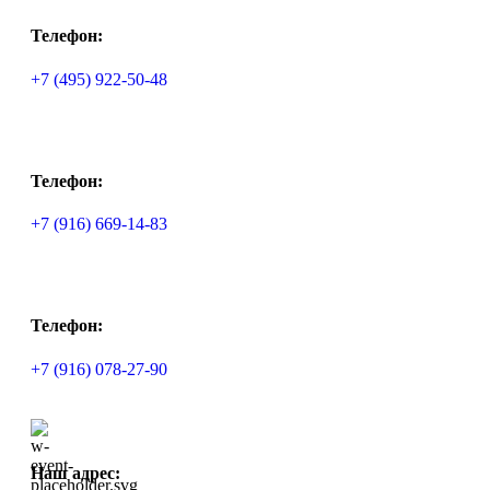
Телефон:
+7 (495) 922-50-48
Телефон:
+7 (916) 669-14-83
Телефон:
+7 (916) 078-27-90
Наш адрес: