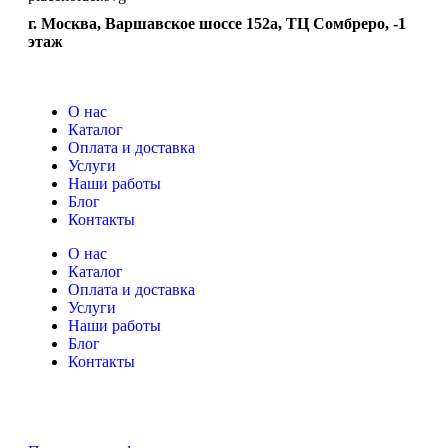
г. Москва, Варшавское шоссе 152а, ТЦ Сомбреро, -1
этаж
О нас
Каталог
Оплата и доставка
Услуги
Наши работы
Блог
Контакты
О нас
Каталог
Оплата и доставка
Услуги
Наши работы
Блог
Контакты